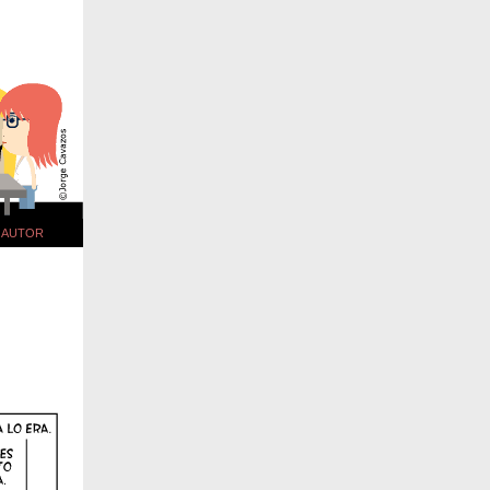
AUTOR